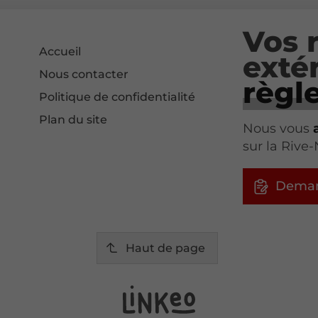
Vos 
Accueil
exté
Nous contacter
règle
Politique de confidentialité
Plan du site
Nous vous
sur la Rive
Deman
Haut de page