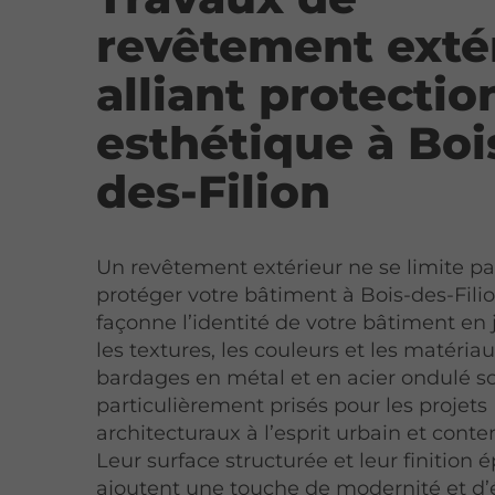
revêtement exté
alliant protectio
esthétique à Boi
des-Filion
Un revêtement extérieur ne se limite pa
protéger votre bâtiment à Bois-des-Filion
façonne l’identité de votre bâtiment en
les textures, les couleurs et les matériau
bardages en métal et en acier ondulé s
particulièrement prisés pour les projets
architecturaux à l’esprit urbain et cont
Leur surface structurée et leur finition 
ajoutent une touche de modernité et d