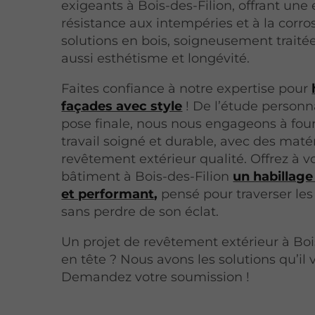
exigeants à Bois-des-Filion, offrant une
résistance aux intempéries et à la corro
solutions en bois, soigneusement traitées
aussi esthétisme et longévité.
Faites confiance à notre expertise pour
façades avec style
! De l’étude personna
pose finale, nous nous engageons à four
travail soigné et durable, avec des maté
revêtement extérieur qualité. Offrez à v
bâtiment à Bois-des-Filion
un habillage
et performant
,
pensé pour traverser le
sans perdre de son éclat.
Un projet de revêtement extérieur à Boi
en tête ? Nous avons les solutions qu’il 
Demandez votre soumission !